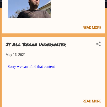
READ MORE
It All Began Underwater
May 13, 2021
READ MORE